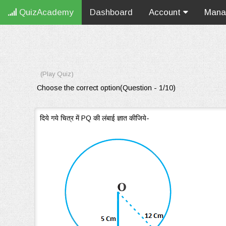
QuizAcademy
Dashboard
Account
Man
(Play Quiz)
Choose the correct option(Question - 1/10)
दिये गये चित्र में PQ की लंबाई ज्ञात कीजिये-